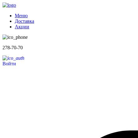
Меню
Доставка
Акции
278-70-70
Войти