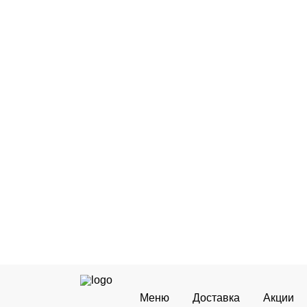
Доступно при
от 2 300
Меню
Доставка
Акции