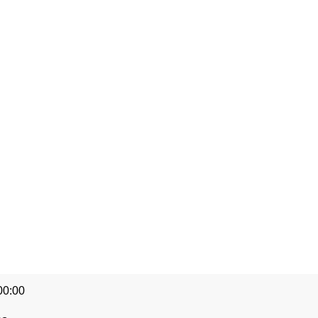
00:00